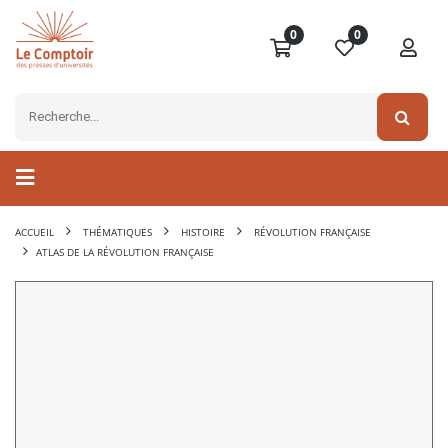
0
0
ACCUEIL
THÉMATIQUES
HISTOIRE
RÉVOLUTION FRANÇAISE
ATLAS DE LA RÉVOLUTION FRANÇAISE