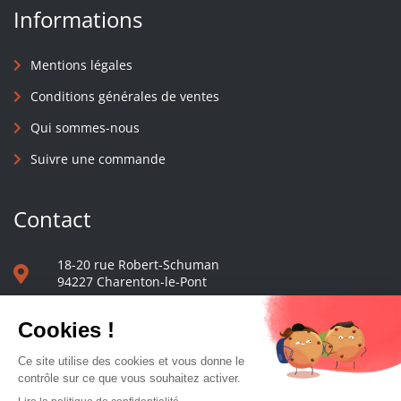
Informations
Mentions légales
Conditions générales de ventes
Qui sommes-nous
Suivre une commande
Contact
18-20 rue Robert-Schuman
94227 Charenton-le-Pont
01 40 48 65 13
Nous écrire