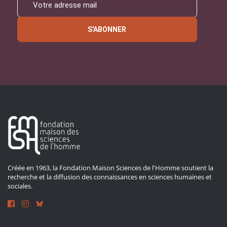
S'ABONNER
Créée en 1963, la Fondation Maison Sciences de l'Homme soutient la
recherche et la diffusion des connaissances en sciences humaines et
sociales.