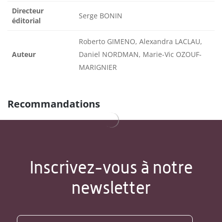
Directeur
Serge BONIN
éditorial
Roberto GIMENO, Alexandra LACLAU,
Auteur
Daniel NORDMAN, Marie-Vic OZOUF-
MARIGNIER
Recommandations
Inscrivez-vous à notre
newsletter