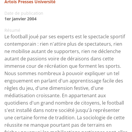
Artois Presses Université
Date de publication
1er janvier 2004
Résumé
Le football joué par ses experts est le spectacle sportif
contemporain : rien n'attire plus de spectateurs, rien
ne mobilise autant de supporters, rien ne déclenche
autant de passions voire de déraisons dans cette
immense cour de récréation que forment les sports.
Nous sommes nombreux à pouvoir expliquer un tel
engouement en parlant d'un apprentissage facile des
règles du jeu, d'une dimension festive, d'une
médiatisation croissante. En appartenant aux
quotidiens d'un grand nombre de citoyens, le football
s'est installé dans notre société jusqu'à représenter
une certaine forme de tradition. La sociologie de cette
réussite ne manque pourtant pas de terrains en