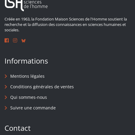
Créée en 1963, la Fondation Maison Sciences de l'Homme soutient la
recherche et la diffusion des connaissances en sciences humaines et
sociales.
Informations
Mentions légales
Conditions générales de ventes
Qui sommes-nous
Suivre une commande
Contact