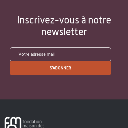
Inscrivez-vous à notre
newsletter
S'ABONNER