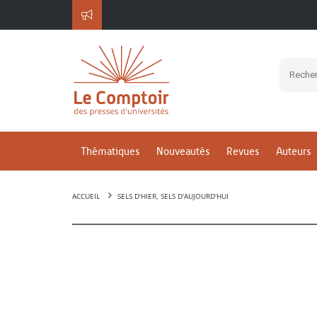
Thématiques
Nouveautés
Revues
Auteurs
ACCUEIL
SELS D'HIER, SELS D'AUJOURD'HUI