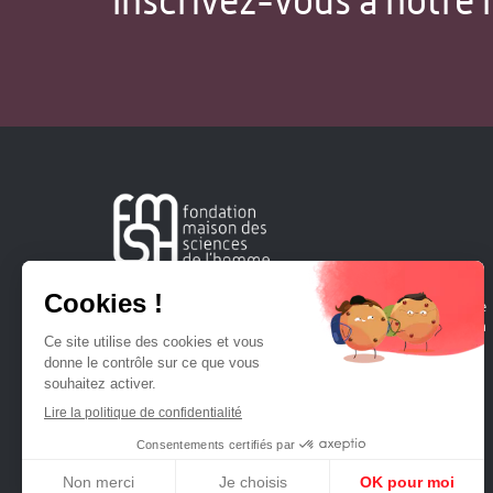
Inscrivez-vous à notre 
Créée en 1963, la Fondation Maison Sciences de l'Homme
soutient la recherche et la diffusion des connaissances en
sciences humaines et sociales.