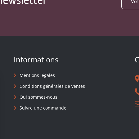
newsletter
Informations
C
Mentions légales
Conditions générales de ventes
Qui sommes-nous
Suivre une commande