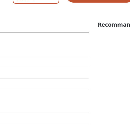
Recomman