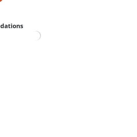
dations