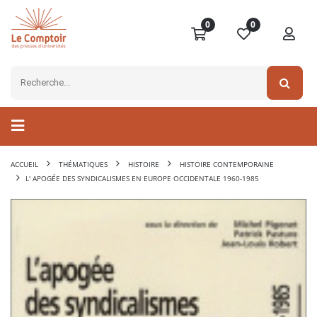
0
0
ACCUEIL
THÉMATIQUES
HISTOIRE
HISTOIRE CONTEMPORAINE
L' APOGÉE DES SYNDICALISMES EN EUROPE OCCIDENTALE 1960-1985