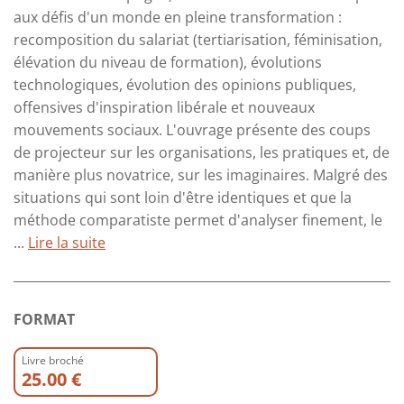
aux défis d'un monde en pleine transformation :
recomposition du salariat (tertiarisation, féminisation,
élévation du niveau de formation), évolutions
technologiques, évolution des opinions publiques,
offensives d'inspiration libérale et nouveaux
mouvements sociaux. L'ouvrage présente des coups
de projecteur sur les organisations, les pratiques et, de
manière plus novatrice, sur les imaginaires. Malgré des
situations qui sont loin d'être identiques et que la
méthode comparatiste permet d'analyser finement, le
...
Lire la suite
FORMAT
Livre broché
25.00 €