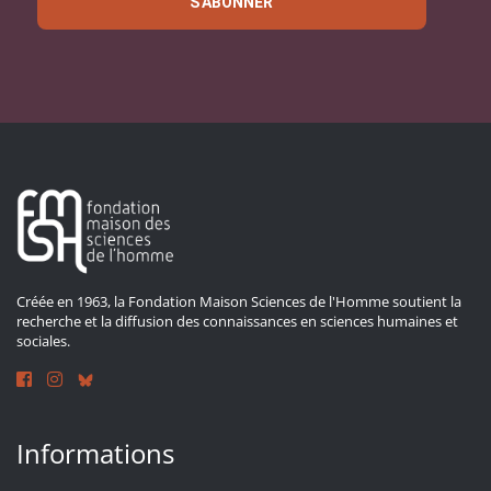
S'ABONNER
Créée en 1963, la Fondation Maison Sciences de l'Homme soutient la
recherche et la diffusion des connaissances en sciences humaines et
sociales.
Informations