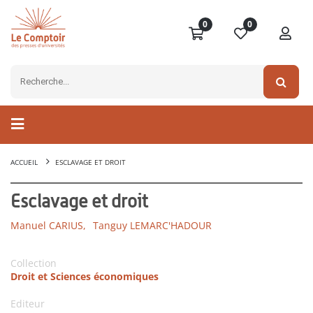
0
0
ACCUEIL
ESCLAVAGE ET DROIT
Esclavage et droit
Manuel CARIUS,
Tanguy LEMARC'HADOUR
Collection
Droit et Sciences économiques
Editeur