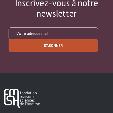
Inscrivez-vous à notre
newsletter
S'ABONNER