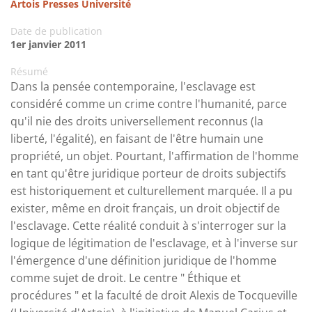
Artois Presses Université
Date de publication
1er janvier 2011
Résumé
Dans la pensée contemporaine, l'esclavage est
considéré comme un crime contre l'humanité, parce
qu'il nie des droits universellement reconnus (la
liberté, l'égalité), en faisant de l'être humain une
propriété, un objet. Pourtant, l'affirmation de l'homme
en tant qu'être juridique porteur de droits subjectifs
est historiquement et culturellement marquée. Il a pu
exister, même en droit français, un droit objectif de
l'esclavage. Cette réalité conduit à s'interroger sur la
logique de légitimation de l'esclavage, et à l'inverse sur
l'émergence d'une définition juridique de l'homme
comme sujet de droit. Le centre " Éthique et
procédures " et la faculté de droit Alexis de Tocqueville