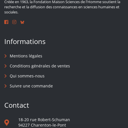
Créée en 1963, la Fondation Maison Sciences de l'Homme soutient la
recherche et la diffusion des connaissances en sciences humaines et
sociales.
Informations
Mentions légales
Conditions générales de ventes
Qui sommes-nous
Suivre une commande
Contact
18-20 rue Robert-Schuman
94227 Charenton-le-Pont