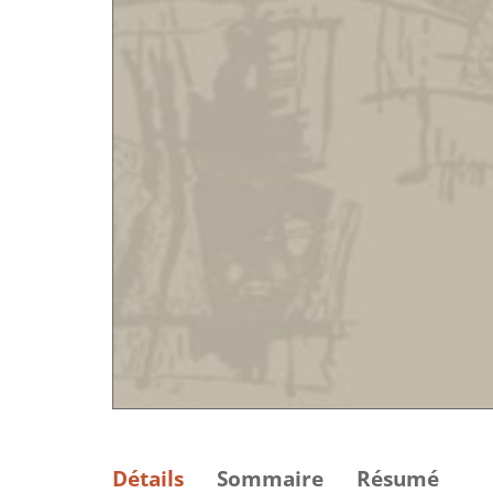
Détails
Sommaire
Résumé