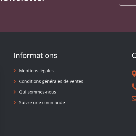
Informations
C
Mentions légales
Conditions générales de ventes
Qui sommes-nous
Suivre une commande