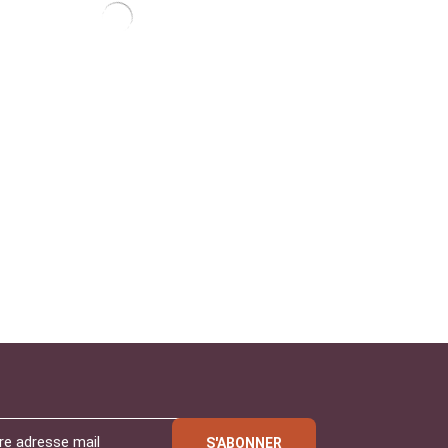
S'ABONNER