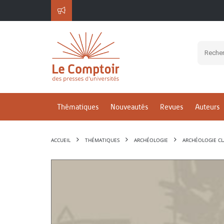
Thématiques
Nouveautés
Revues
Auteurs
ACCUEIL
THÉMATIQUES
ARCHÉOLOGIE
ARCHÉOLOGIE CL