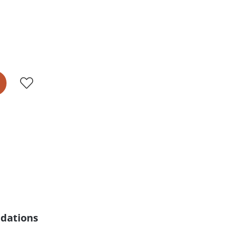
dations