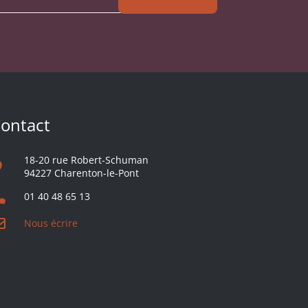
ontact
18-20 rue Robert-Schuman
94227 Charenton-le-Pont
01 40 48 65 13
Nous écrire