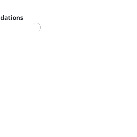
dations