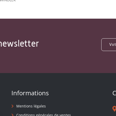
newsletter
Informations
C
Mentions légales
Conditions générales de ventes