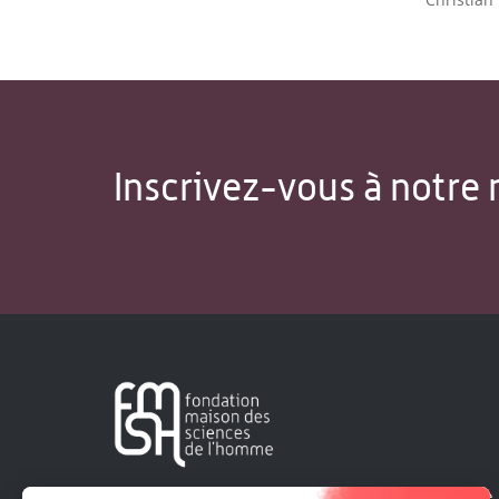
Inscrivez-vous à notre 
Créée en 1963, la Fondation Maison Sciences de l'Homme