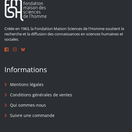
Créée en 1963, la Fondation Maison Sciences de l'Homme soutient la
recherche et la diffusion des connaissances en sciences humaines et
sociales.
Informations
Mentions légales
Conditions générales de ventes
Qui sommes-nous
Suivre une commande