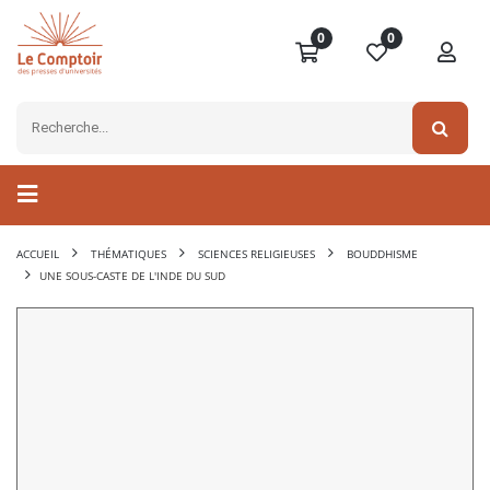
0
0
ACCUEIL
THÉMATIQUES
SCIENCES RELIGIEUSES
BOUDDHISME
UNE SOUS-CASTE DE L'INDE DU SUD