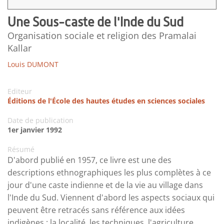
Une Sous-caste de l'Inde du Sud
Organisation sociale et religion des Pramalai
Kallar
Louis DUMONT
Editeur
Éditions de l'École des hautes études en sciences sociales
Date de publication
1er janvier 1992
Résumé
D'abord publié en 1957, ce livre est une des
descriptions ethnographiques les plus complètes à ce
jour d'une caste indienne et de la vie au village dans
l'Inde du Sud. Viennent d'abord les aspects sociaux qui
peuvent être retracés sans référence aux idées
indigènes : la localité, les techniques, l'agriculture,