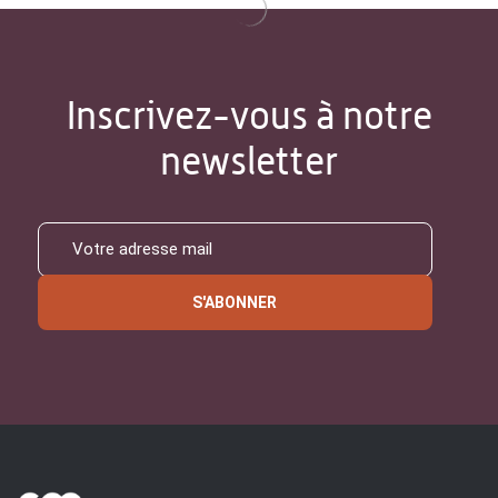
Inscrivez-vous à notre
newsletter
S'ABONNER