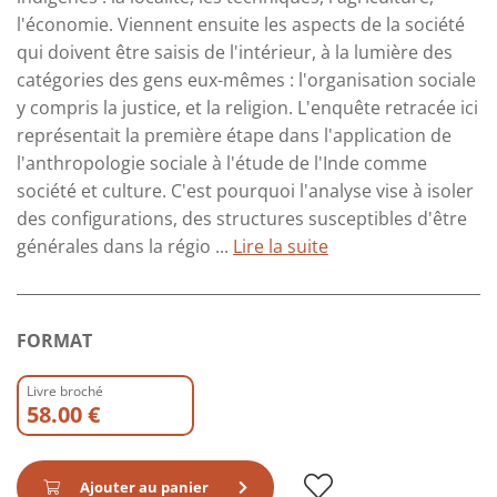
l'économie. Viennent ensuite les aspects de la société
qui doivent être saisis de l'intérieur, à la lumière des
catégories des gens eux-mêmes : l'organisation sociale
y compris la justice, et la religion. L'enquête retracée ici
représentait la première étape dans l'application de
l'anthropologie sociale à l'étude de l'Inde comme
société et culture. C'est pourquoi l'analyse vise à isoler
des configurations, des structures susceptibles d'être
générales dans la régio ...
Lire la suite
FORMAT
Livre broché
58.00 €
Ajouter au panier