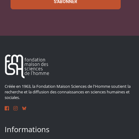
S'ABONNER
Créée en 1963, la Fondation Maison Sciences de l'Homme soutient la
recherche et la diffusion des connaissances en sciences humaines et
sociales.
Informations