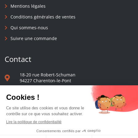
Mentions légales
Conditions générales de ventes
Qui sommes-nous
Suivre une commande
Contact
18-20 rue Robert-Schuman
94227 Charenton-le-Pont
01 40 48 65 13
Nous écrire