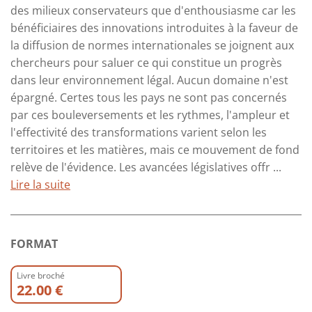
des milieux conservateurs que d'enthousiasme car les
bénéficiaires des innovations introduites à la faveur de
la diffusion de normes internationales se joignent aux
chercheurs pour saluer ce qui constitue un progrès
dans leur environnement légal. Aucun domaine n'est
épargné. Certes tous les pays ne sont pas concernés
par ces bouleversements et les rythmes, l'ampleur et
l'effectivité des transformations varient selon les
territoires et les matières, mais ce mouvement de fond
relève de l'évidence. Les avancées législatives offr ...
Lire la suite
FORMAT
Livre broché
22.00 €