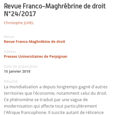
Revue Franco-Maghrébrine de droit
N°24/2017
Christophe JUHEL
Revue
Revue Franco-Maghrébine de droit
Editeur
Presses Universitaires de Perpignan
Date de publication
15 janvier 2018
Résumé
La mondialisation a depuis longtemps gagné d'autres
territoires que l'économie, notamment celui du droit.
Ce phénomène se traduit par une vague de
modernisation qui affecte tout particulièrement
l'Afrique francophone. Il suscite autant de réticence