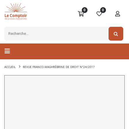
0
0
ACCUEIL
REVUE FRANCO-MAGHRÉBRINE DE DROIT N°24/2017