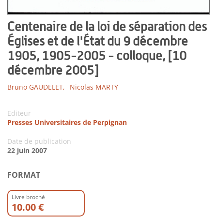
Centenaire de la loi de séparation des
Églises et de l'État du 9 décembre
1905, 1905-2005 - colloque, [10
décembre 2005]
Bruno GAUDELET,
Nicolas MARTY
Editeur
Presses Universitaires de Perpignan
Date de publication
22 juin 2007
FORMAT
Livre broché
10.00 €