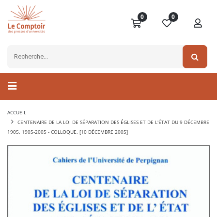
0
0
ACCUEIL
CENTENAIRE DE LA LOI DE SÉPARATION DES ÉGLISES ET DE L'ÉTAT DU 9 DÉCEMBRE
1905, 1905-2005 - COLLOQUE, [10 DÉCEMBRE 2005]