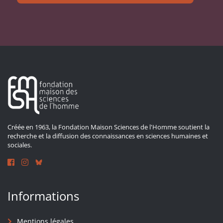
Créée en 1963, la Fondation Maison Sciences de l'Homme soutient la
recherche et la diffusion des connaissances en sciences humaines et
sociales.
Informations
Mentions légales