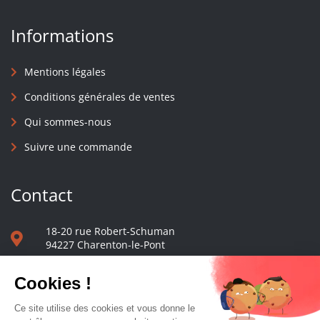
Informations
Mentions légales
Conditions générales de ventes
Qui sommes-nous
Suivre une commande
Contact
18-20 rue Robert-Schuman
94227 Charenton-le-Pont
01 40 48 65 13
Nous écrire