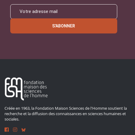
S'ABONNER
Créée en 1963, la Fondation Maison Sciences de l'Homme soutient la
recherche et la diffusion des connaissances en sciences humaines et
sociales.