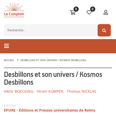
0
0
ACCUEIL
DESBILLONS ET SON UNIVERS / KOSMOS DESBILLONS
Desbillons et son univers / Kosmos
Desbillons
Viktor BOECKING,
Hiram KÜMPER,
Thomas NICKLAS
Editeur
ÉPURE - Éditions et Presses universitaires de Reims