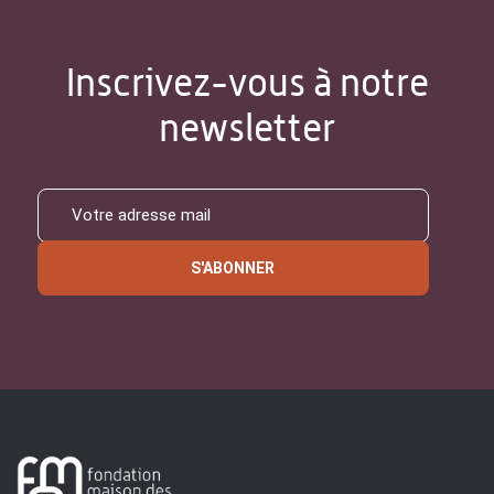
Inscrivez-vous à notre
newsletter
S'ABONNER