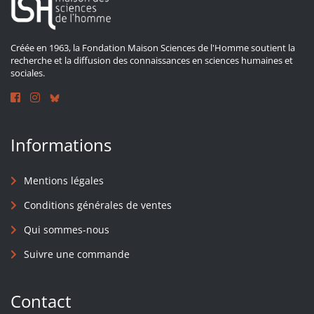
Créée en 1963, la Fondation Maison Sciences de l'Homme soutient la
recherche et la diffusion des connaissances en sciences humaines et
sociales.
Informations
Mentions légales
Conditions générales de ventes
Qui sommes-nous
Suivre une commande
Contact