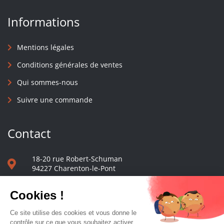
Informations
Mentions légales
Conditions générales de ventes
Qui sommes-nous
Suivre une commande
Contact
18-20 rue Robert-Schuman
94227 Charenton-le-Pont
01 40 48 65 13
Nous écrire