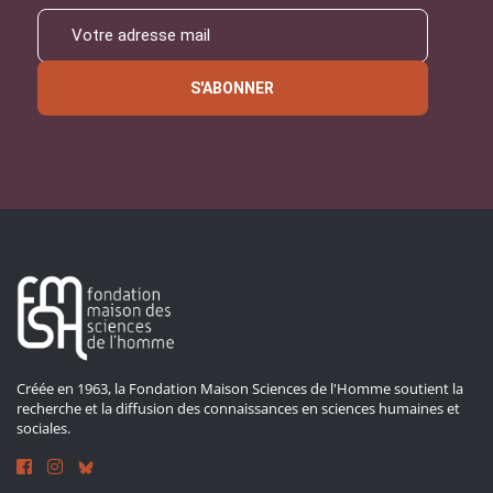
S'ABONNER
Créée en 1963, la Fondation Maison Sciences de l'Homme soutient la
recherche et la diffusion des connaissances en sciences humaines et
sociales.