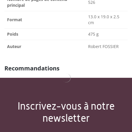
526
principal
13.0 x 19.0 x 2.5
Format
cm
Poids
475 g
Auteur
Robert FOSSIER
Recommandations
Inscrivez-vous à notre
newsletter