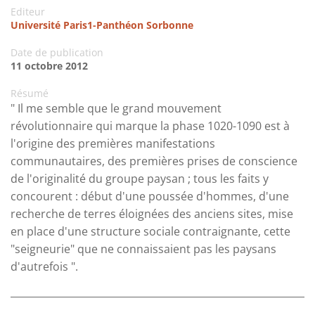
Editeur
Université Paris1-Panthéon Sorbonne
Date de publication
11 octobre 2012
Résumé
" Il me semble que le grand mouvement
révolutionnaire qui marque la phase 1020-1090 est à
l'origine des premières manifestations
communautaires, des premières prises de conscience
de l'originalité du groupe paysan ; tous les faits y
concourent : début d'une poussée d'hommes, d'une
recherche de terres éloignées des anciens sites, mise
en place d'une structure sociale contraignante, cette
"seigneurie" que ne connaissaient pas les paysans
d'autrefois ".