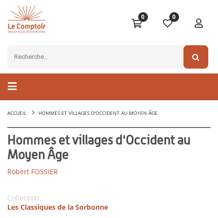
0
0
ACCUEIL
HOMMES ET VILLAGES D'OCCIDENT AU MOYEN ÂGE
Hommes et villages d'Occident au
Moyen Âge
Robert FOSSIER
Collection
Les Classiques de la Sorbonne