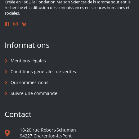
Créée en 1963, la Fondation Maison Sciences de l'Homme soutient la
recherche et la diffusion des connaissances en sciences humaines et
sociales.
Informations
Mentions légales
Conditions générales de ventes
Qui sommes-nous
Suivre une commande
Contact
18-20 rue Robert-Schuman
94227 Charenton-le-Pont