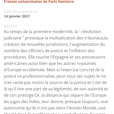
Presses universitaires de Paris Nanterre
Date de publication
14 janvier 2021
Résumé
Au temps de la première modernité, la " révolution
judiciaire " provoque la multiplication des tribunaux,la
création de nouvelles juridictions, l'augmentation du
nombre des officiers de justice et l'inflation des
procédures. Elle touche l'Espagne et ses possessions
américaines aussi bien que les autres royaumes
d'Europe occidentale. Mais si l'exercice concret de la
justice se professionnalise, pour tous ses sujets le roi
n'en reste pas moins la source de la justice et c'est de
là qu'il tire une part de sa légitimité, de son autorité et
de son prestige.Or, la distance qui sépare de l'Europe
les juges des Indes, leur donne, presque toujours, une
autonomie qu'ils n'ont pas dans l'Ancien Monde, une