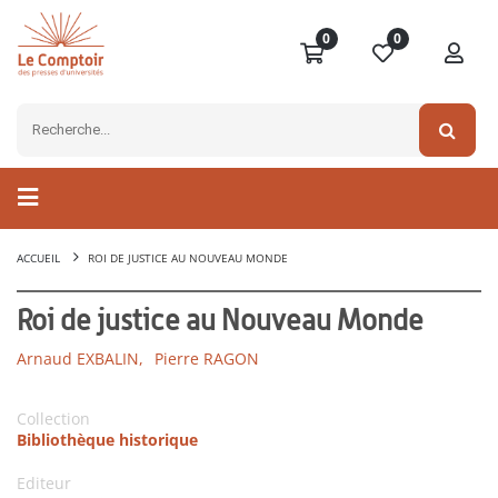
0
0
ACCUEIL
ROI DE JUSTICE AU NOUVEAU MONDE
Roi de justice au Nouveau Monde
Arnaud EXBALIN,
Pierre RAGON
Collection
Bibliothèque historique
Editeur