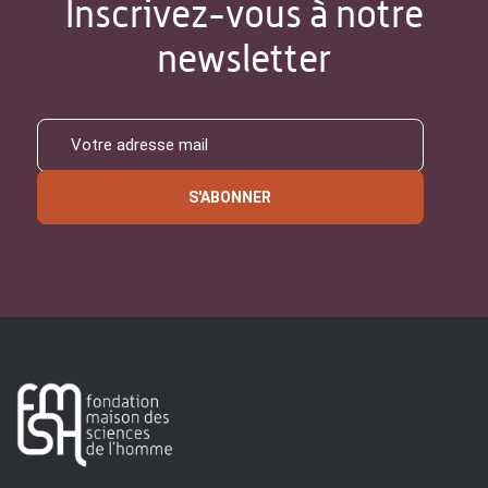
Inscrivez-vous à notre
newsletter
S'ABONNER