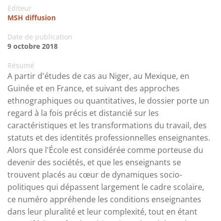
Editeur
MSH diffusion
Date de publication
9 octobre 2018
Résumé
A partir d'études de cas au Niger, au Mexique, en
Guinée et en France, et suivant des approches
ethnographiques ou quantitatives, le dossier porte un
regard à la fois précis et distancié sur les
caractéristiques et les transformations du travail, des
statuts et des identités professionnelles enseignantes.
Alors que l'École est considérée comme porteuse du
devenir des sociétés, et que les enseignants se
trouvent placés au cœur de dynamiques socio-
politiques qui dépassent largement le cadre scolaire,
ce numéro appréhende les conditions enseignantes
dans leur pluralité et leur complexité, tout en étant