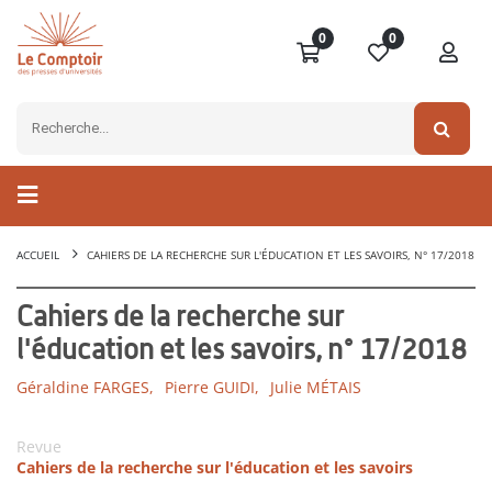
0
0
ACCUEIL
CAHIERS DE LA RECHERCHE SUR L'ÉDUCATION ET LES SAVOIRS, N° 17/2018
Cahiers de la recherche sur
l'éducation et les savoirs, n° 17/2018
Géraldine FARGES,
Pierre GUIDI,
Julie MÉTAIS
Revue
Cahiers de la recherche sur l'éducation et les savoirs