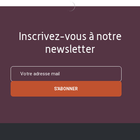
Inscrivez-vous à notre
newsletter
S'ABONNER