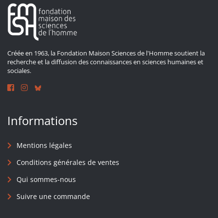
Créée en 1963, la Fondation Maison Sciences de l'Homme soutient la
recherche et la diffusion des connaissances en sciences humaines et
sociales.
Informations
Mentions légales
Conditions générales de ventes
Qui sommes-nous
Suivre une commande