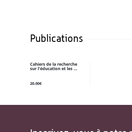
Publications
Cahiers de la recherche
sur l'éducation et les ...
20.00€