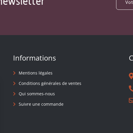
newsletter
Informations
C
Mentions légales
Conditions générales de ventes
Qui sommes-nous
Suivre une commande