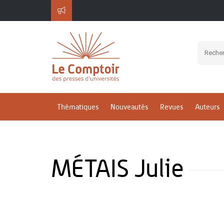
Thématiques
Nouveautés
Revues
Auteurs
MÉTAIS Julie