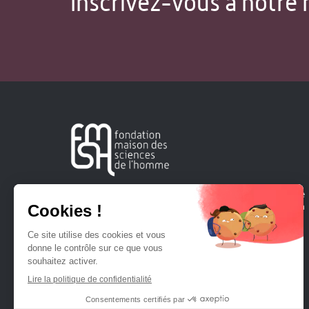
Inscrivez-vous à notre 
Créée en 1963, la Fondation Maison Sciences de l'Homme
soutient la recherche et la diffusion des connaissances en
sciences humaines et sociales.