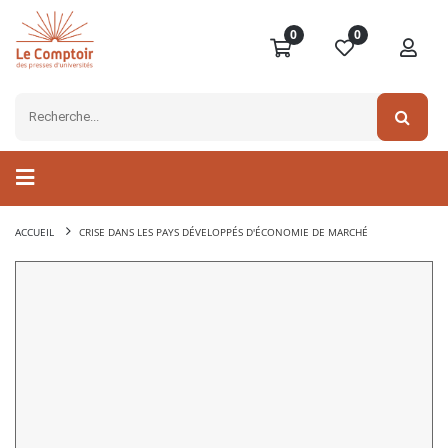
0
0
ACCUEIL
CRISE DANS LES PAYS DÉVELOPPÉS D'ÉCONOMIE DE MARCHÉ