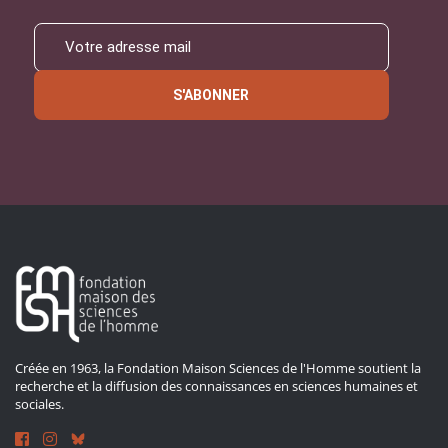
S'ABONNER
Créée en 1963, la Fondation Maison Sciences de l'Homme soutient la
recherche et la diffusion des connaissances en sciences humaines et
sociales.