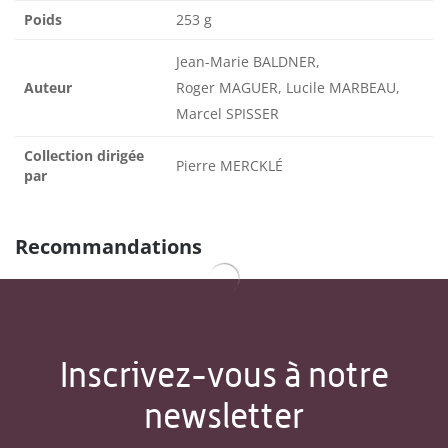
Poids
253 g
Jean-Marie BALDNER,
Auteur
Roger MAGUER, Lucile MARBEAU,
Marcel SPISSER
Collection dirigée
Pierre MERCKLÉ
par
Recommandations
Inscrivez-vous à notre
newsletter