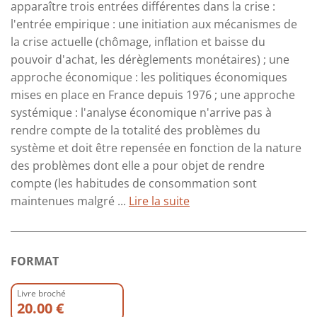
apparaître trois entrées différentes dans la crise :
l'entrée empirique : une initiation aux mécanismes de
la crise actuelle (chômage, inflation et baisse du
pouvoir d'achat, les dérèglements monétaires) ; une
approche économique : les politiques économiques
mises en place en France depuis 1976 ; une approche
systémique : l'analyse économique n'arrive pas à
rendre compte de la totalité des problèmes du
système et doit être repensée en fonction de la nature
des problèmes dont elle a pour objet de rendre
compte (les habitudes de consommation sont
maintenues malgré ...
Lire la suite
FORMAT
Livre broché
20.00 €