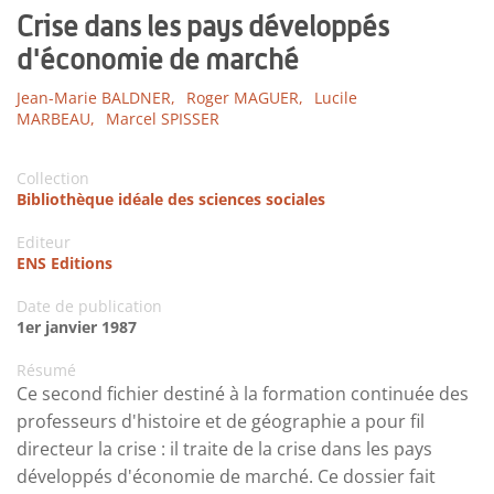
Crise dans les pays développés
d'économie de marché
Jean-Marie BALDNER,
Roger MAGUER,
Lucile
MARBEAU,
Marcel SPISSER
Collection
Bibliothèque idéale des sciences sociales
Editeur
ENS Editions
Date de publication
1er janvier 1987
Résumé
Ce second fichier destiné à la formation continuée des
professeurs d'histoire et de géographie a pour fil
directeur la crise : il traite de la crise dans les pays
développés d'économie de marché. Ce dossier fait