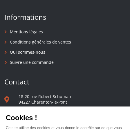
Informations
Mentions légales
Conditions générales de ventes
Qui sommes-nous
Suivre une commande
Contact
18-20 rue Robert-Schuman
94227 Charenton-le-Pont
01 40 48 65 13
Nous écrire