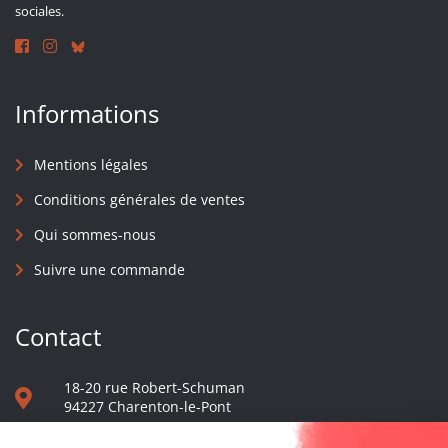
sociales.
Informations
Mentions légales
Conditions générales de ventes
Qui sommes-nous
Suivre une commande
Contact
18-20 rue Robert-Schuman
94227 Charenton-le-Pont
01 40 48 65 13