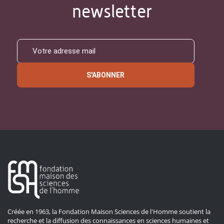
newsletter
S'ABONNER
Créée en 1963, la Fondation Maison Sciences de l'Homme soutient la
recherche et la diffusion des connaissances en sciences humaines et