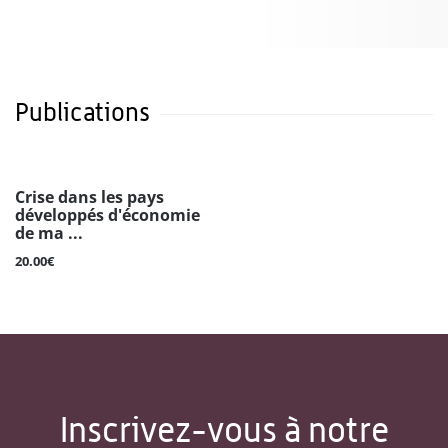
Publications
Crise dans les pays
développés d'économie
de ma ...
20.00€
Inscrivez-vous à notre