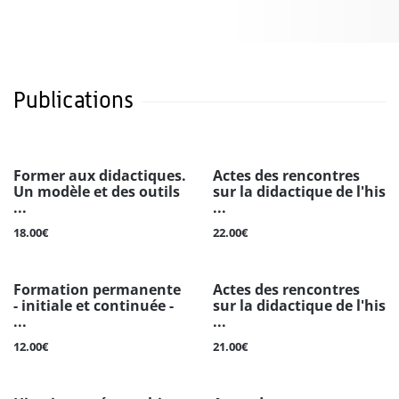
Publications
Former aux didactiques.
Actes des rencontres
Un modèle et des outils
sur la didactique de l'his
...
...
18.00€
22.00€
Formation permanente
Actes des rencontres
- initiale et continuée -
sur la didactique de l'his
...
...
12.00€
21.00€