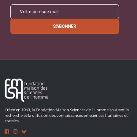
S'ABONNER
Créée en 1963, la Fondation Maison Sciences de l'Homme soutient la
recherche et la diffusion des connaissances en sciences humaines et
sociales.