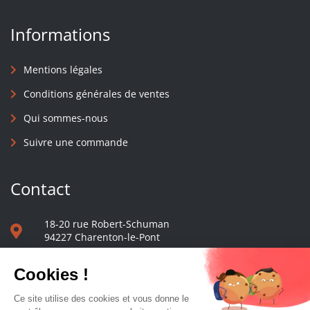
Informations
Mentions légales
Conditions générales de ventes
Qui sommes-nous
Suivre une commande
Contact
18-20 rue Robert-Schuman
94227 Charenton-le-Pont
01 40 48 65 13
Nous écrire