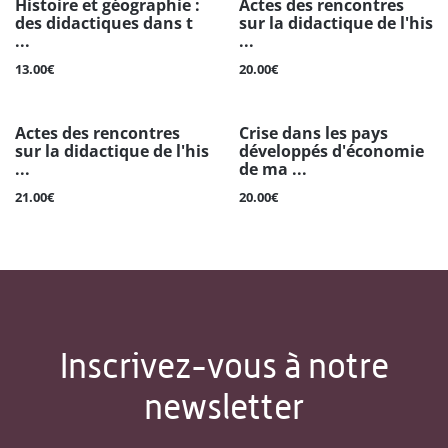
Histoire et géographie :
Actes des rencontres
des didactiques dans t
sur la didactique de l'his
...
...
13.00€
20.00€
Actes des rencontres
Crise dans les pays
sur la didactique de l'his
développés d'économie
...
de ma ...
21.00€
20.00€
Inscrivez-vous à notre
newsletter