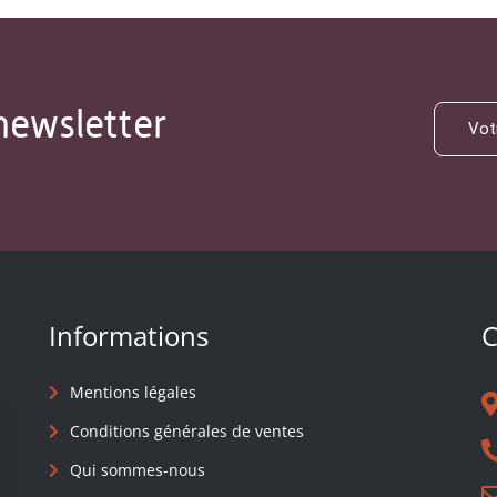
newsletter
Informations
C
Mentions légales
Conditions générales de ventes
Qui sommes-nous