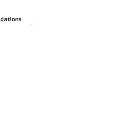
dations