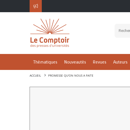
Thématiques
Nouveautés
Revues
Auteurs
ACCUEIL
PROMESSE QU'ON NOUS A FAITE