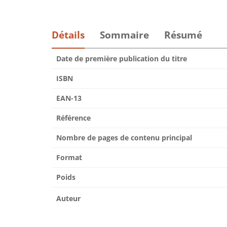
Détails
Sommaire
Résumé
Date de première publication du titre
ISBN
EAN-13
Référence
Nombre de pages de contenu principal
Format
Poids
Auteur