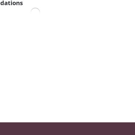
dations