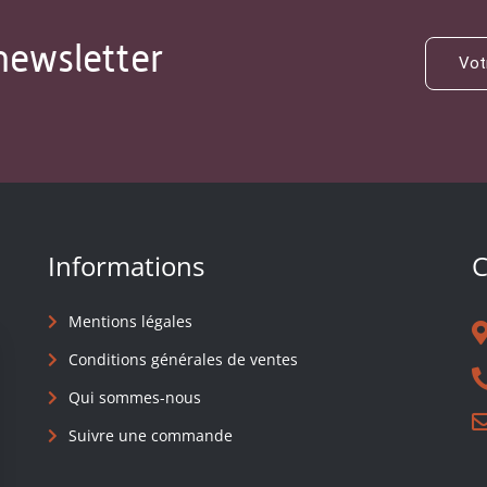
newsletter
Informations
C
Mentions légales
Conditions générales de ventes
Qui sommes-nous
Suivre une commande