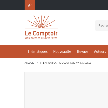
Thématiques
Nouveautés
Revues
Auteurs
ACCUEIL
THEATRUM CATHOLICUM, XVIE-XVIIE SIÈCLES