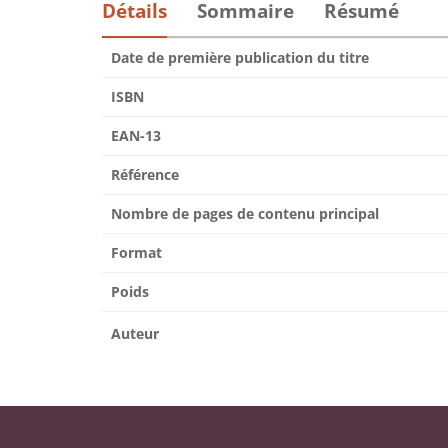
Détails
Sommaire
Résumé
Date de première publication du titre
ISBN
EAN-13
Référence
Nombre de pages de contenu principal
Format
Poids
Auteur