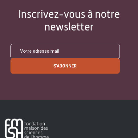
Inscrivez-vous à notre
newsletter
S'ABONNER