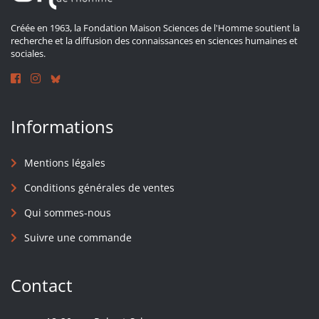
Créée en 1963, la Fondation Maison Sciences de l'Homme soutient la
recherche et la diffusion des connaissances en sciences humaines et
sociales.
Informations
Mentions légales
Conditions générales de ventes
Qui sommes-nous
Suivre une commande
Contact