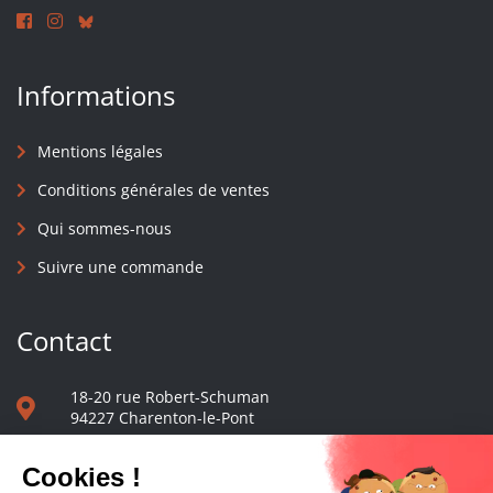
Informations
Mentions légales
Conditions générales de ventes
Qui sommes-nous
Suivre une commande
Contact
18-20 rue Robert-Schuman
94227 Charenton-le-Pont
01 40 48 65 13