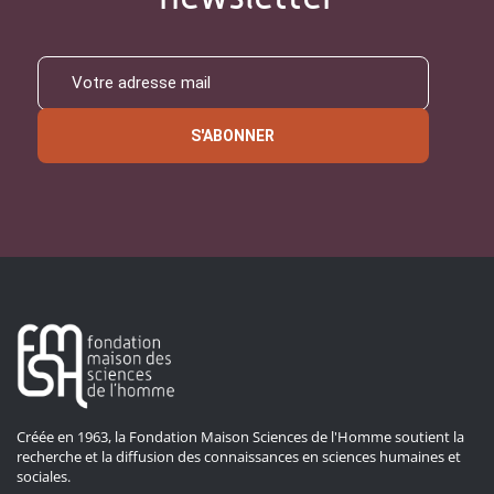
S'ABONNER
Créée en 1963, la Fondation Maison Sciences de l'Homme soutient la
recherche et la diffusion des connaissances en sciences humaines et
sociales.