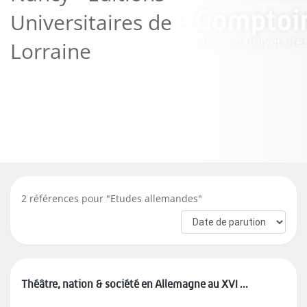
Universitaires de
Lorraine
2
références pour "
Etudes allemandes
"
Théâtre, nation & société en Allemagne au XVI ...