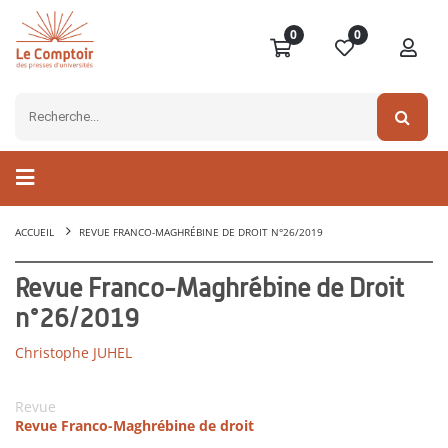
0
0
ACCUEIL
REVUE FRANCO-MAGHRÉBINE DE DROIT N°26/2019
Revue Franco-Maghrébine de Droit
n°26/2019
Christophe JUHEL
Revue
Revue Franco-Maghrébine de droit