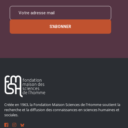
S'ABONNER
Créée en 1963, la Fondation Maison Sciences de l'Homme soutient la
recherche et la diffusion des connaissances en sciences humaines et
sociales.