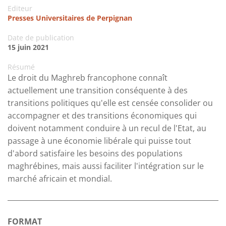
Editeur
Presses Universitaires de Perpignan
Date de publication
15 juin 2021
Résumé
Le droit du Maghreb francophone connaît
actuellement une transition conséquente à des
transitions politiques qu'elle est censée consolider ou
accompagner et des transitions économiques qui
doivent notamment conduire à un recul de l'Etat, au
passage à une économie libérale qui puisse tout
d'abord satisfaire les besoins des populations
maghrébines, mais aussi faciliter l'intégration sur le
marché africain et mondial.
FORMAT