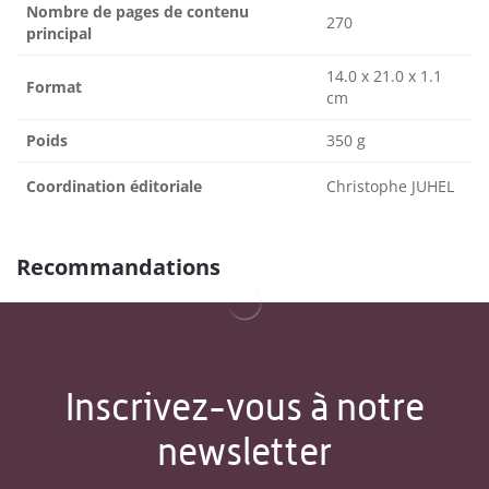
Nombre de pages de contenu
270
principal
14.0 x 21.0 x 1.1
Format
cm
Poids
350 g
Coordination éditoriale
Christophe JUHEL
Recommandations
Inscrivez-vous à notre
newsletter