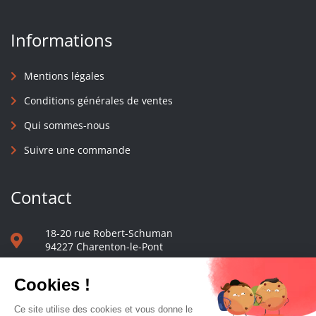
Informations
Mentions légales
Conditions générales de ventes
Qui sommes-nous
Suivre une commande
Contact
18-20 rue Robert-Schuman
94227 Charenton-le-Pont
01 40 48 65 13
Nous écrire