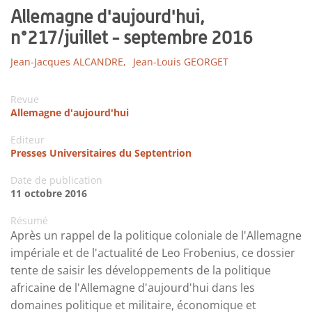
Allemagne d'aujourd'hui,
n°217/juillet - septembre 2016
Jean-Jacques ALCANDRE,
Jean-Louis GEORGET
Revue
Allemagne d'aujourd'hui
Editeur
Presses Universitaires du Septentrion
Date de publication
11 octobre 2016
Résumé
Après un rappel de la politique coloniale de l'Allemagne
impériale et de l'actualité de Leo Frobenius, ce dossier
tente de saisir les développements de la politique
africaine de l'Allemagne d'aujourd'hui dans les
domaines politique et militaire, économique et