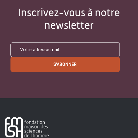
Inscrivez-vous à notre
newsletter
S'ABONNER