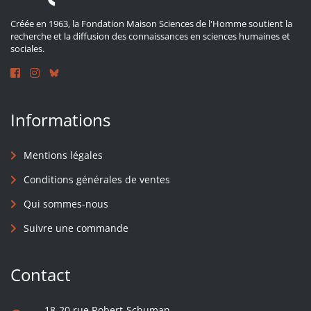
Créée en 1963, la Fondation Maison Sciences de l'Homme soutient la
recherche et la diffusion des connaissances en sciences humaines et
sociales.
Informations
Mentions légales
Conditions générales de ventes
Qui sommes-nous
Suivre une commande
Contact
18-20 rue Robert-Schuman