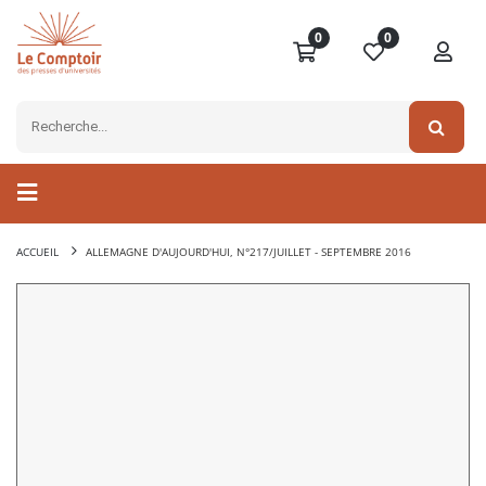
0
0
ACCUEIL
ALLEMAGNE D'AUJOURD'HUI, N°217/JUILLET - SEPTEMBRE 2016