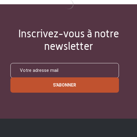
Inscrivez-vous à notre
newsletter
S'ABONNER