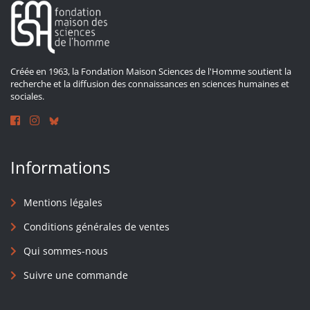
Créée en 1963, la Fondation Maison Sciences de l'Homme soutient la
recherche et la diffusion des connaissances en sciences humaines et
sociales.
Informations
Mentions légales
Conditions générales de ventes
Qui sommes-nous
Suivre une commande