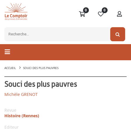
0
0
ACCUEIL
SOUCI DES PLUS PAUVRES
Souci des plus pauvres
Michèle GRENOT
Revue
Histoire (Rennes)
Editeur