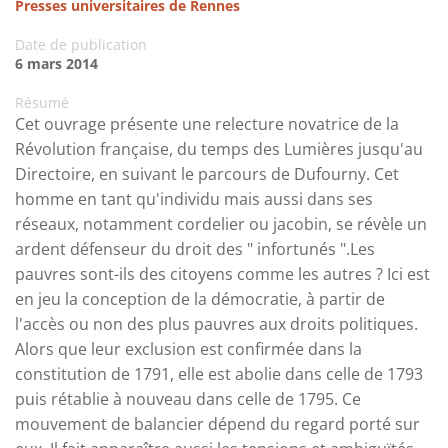
Presses universitaires de Rennes
Date de publication
6 mars 2014
Résumé
Cet ouvrage présente une relecture novatrice de la
Révolution française, du temps des Lumières jusqu'au
Directoire, en suivant le parcours de Dufourny. Cet
homme en tant qu'individu mais aussi dans ses
réseaux, notamment cordelier ou jacobin, se révèle un
ardent défenseur du droit des " infortunés ".Les
pauvres sont-ils des citoyens comme les autres ? Ici est
en jeu la conception de la démocratie, à partir de
l'accès ou non des plus pauvres aux droits politiques.
Alors que leur exclusion est confirmée dans la
constitution de 1791, elle est abolie dans celle de 1793
puis rétablie à nouveau dans celle de 1795. Ce
mouvement de balancier dépend du regard porté sur