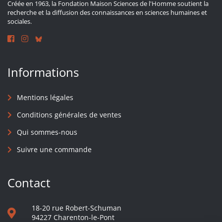
Créée en 1963, la Fondation Maison Sciences de l'Homme soutient la
recherche et la diffusion des connaissances en sciences humaines et
sociales.
Informations
Mentions légales
Conditions générales de ventes
Qui sommes-nous
Suivre une commande
Contact
18-20 rue Robert-Schuman
94227 Charenton-le-Pont