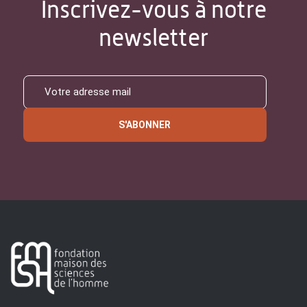
Inscrivez-vous à notre
newsletter
S'ABONNER