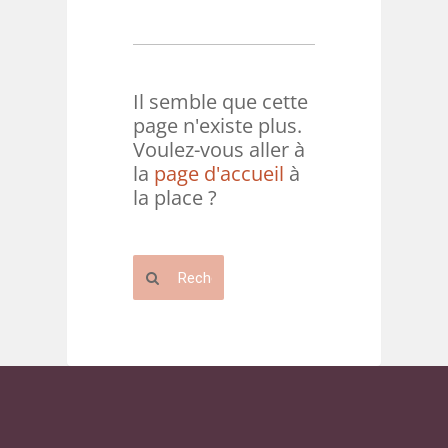
Il semble que cette
page n'existe plus.
Voulez-vous aller à
la
page d'accueil
à
la place ?