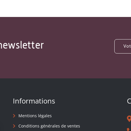
newsletter
Informations
C
Mentions légales
Conditions générales de ventes