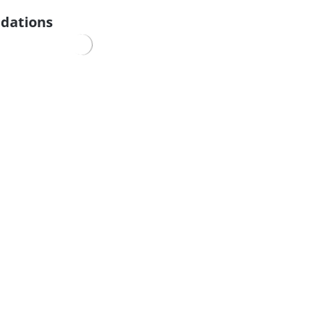
dations