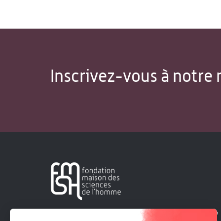
Inscrivez-vous à notre 
Créée en 1963, la Fondation Maison Sciences de l'Homme