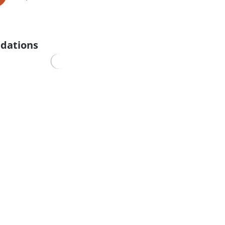
dations