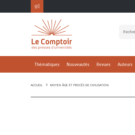
Thématiques
Nouveautés
Revues
Auteurs
ACCUEIL
MOYEN ÂGE ET PROCÈS DE CIVILISATION