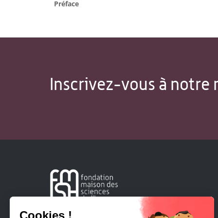
Préface
Inscrivez-vous à notre 