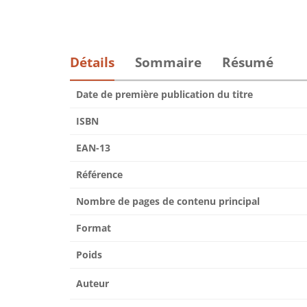
Détails
Sommaire
Résumé
Date de première publication du titre
ISBN
EAN-13
Référence
Nombre de pages de contenu principal
Format
Poids
Auteur