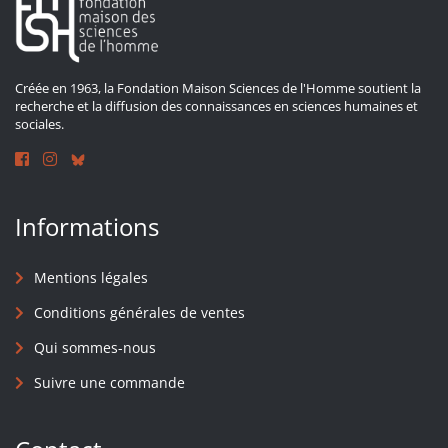
Créée en 1963, la Fondation Maison Sciences de l'Homme soutient la
recherche et la diffusion des connaissances en sciences humaines et
sociales.
Informations
Mentions légales
Conditions générales de ventes
Qui sommes-nous
Suivre une commande