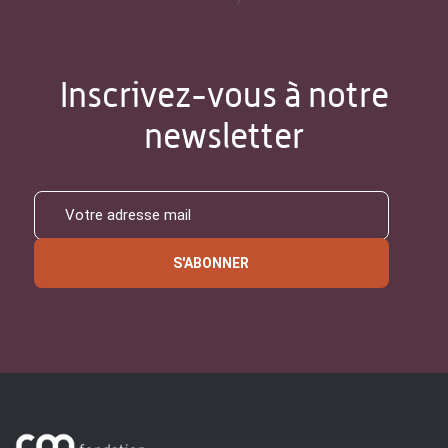
Inscrivez-vous à notre
newsletter
S'ABONNER