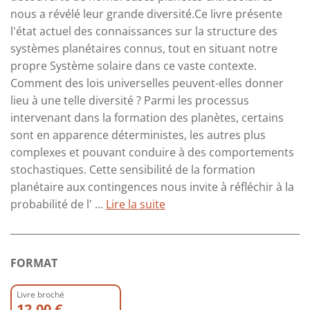
nous a révélé leur grande diversité.Ce livre présente
l'état actuel des connaissances sur la structure des
systèmes planétaires connus, tout en situant notre
propre Système solaire dans ce vaste contexte.
Comment des lois universelles peuvent-elles donner
lieu à une telle diversité ? Parmi les processus
intervenant dans la formation des planètes, certains
sont en apparence déterministes, les autres plus
complexes et pouvant conduire à des comportements
stochastiques. Cette sensibilité de la formation
planétaire aux contingences nous invite à réfléchir à la
probabilité de l' ...
Lire la suite
FORMAT
Livre broché
12.00 €