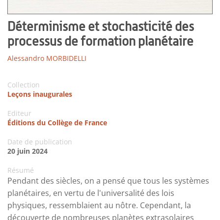
Déterminisme et stochasticité des
processus de formation planétaire
Alessandro MORBIDELLI
Collection
Leçons inaugurales
Editeur
Éditions du Collège de France
Date de publication
20 juin 2024
Résumé
Pendant des siècles, on a pensé que tous les systèmes
planétaires, en vertu de l'universalité des lois
physiques, ressemblaient au nôtre. Cependant, la
découverte de nombreuses planètes extrasolaires