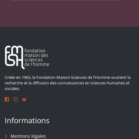
Créée en 1963, la Fondation Maison Sciences de l'Homme soutient la
recherche et la diffusion des connaissances en sciences humaines et
sociales.
Informations
Mentions légales