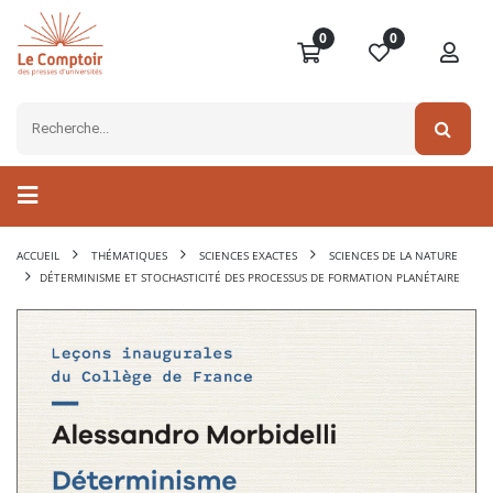
0
0
ACCUEIL
THÉMATIQUES
SCIENCES EXACTES
SCIENCES DE LA NATURE
DÉTERMINISME ET STOCHASTICITÉ DES PROCESSUS DE FORMATION PLANÉTAIRE