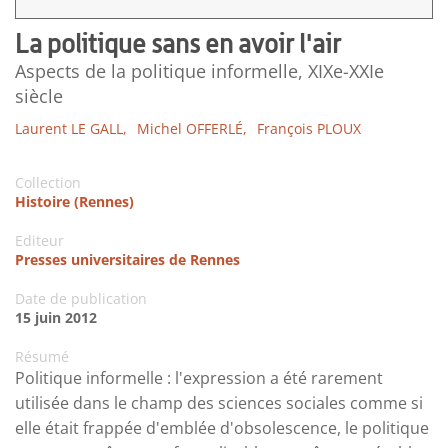
La politique sans en avoir l'air
Aspects de la politique informelle, XIXe-XXIe
siècle
Laurent LE GALL,
Michel OFFERLÉ,
François PLOUX
Collection
Histoire (Rennes)
Editeur
Presses universitaires de Rennes
Date de publication
15 juin 2012
Résumé
Politique informelle : l'expression a été rarement
utilisée dans le champ des sciences sociales comme si
elle était frappée d'emblée d'obsolescence, le politique