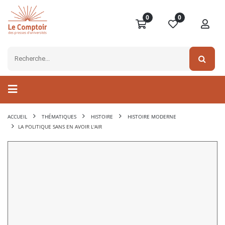
0
0
ACCUEIL
THÉMATIQUES
HISTOIRE
HISTOIRE MODERNE
LA POLITIQUE SANS EN AVOIR L'AIR