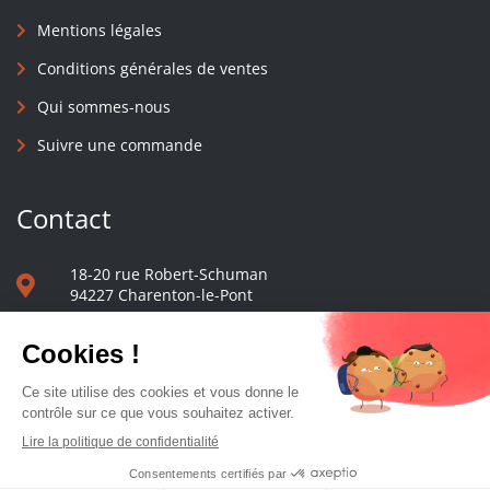
Mentions légales
Conditions générales de ventes
Qui sommes-nous
Suivre une commande
Contact
18-20 rue Robert-Schuman
94227 Charenton-le-Pont
01 40 48 65 13
Nous écrire