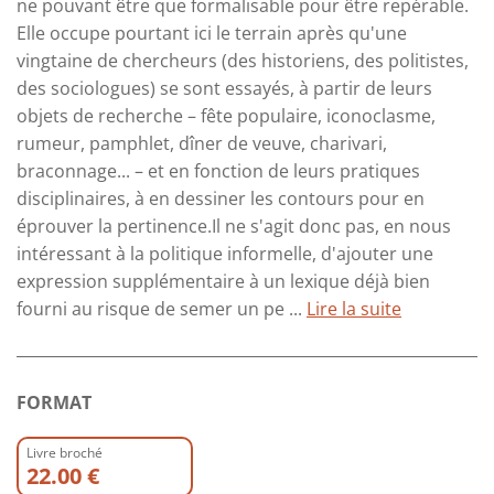
ne pouvant être que formalisable pour être repérable.
Elle occupe pourtant ici le terrain après qu'une
vingtaine de chercheurs (des historiens, des politistes,
des sociologues) se sont essayés, à partir de leurs
objets de recherche – fête populaire, iconoclasme,
rumeur, pamphlet, dîner de veuve, charivari,
braconnage... – et en fonction de leurs pratiques
disciplinaires, à en dessiner les contours pour en
éprouver la pertinence.Il ne s'agit donc pas, en nous
intéressant à la politique informelle, d'ajouter une
expression supplémentaire à un lexique déjà bien
fourni au risque de semer un pe ...
Lire la suite
FORMAT
Livre broché
22.00 €