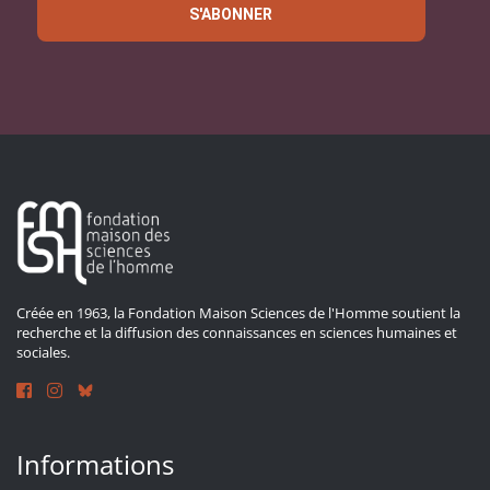
S'ABONNER
Créée en 1963, la Fondation Maison Sciences de l'Homme soutient la
recherche et la diffusion des connaissances en sciences humaines et
sociales.
Informations