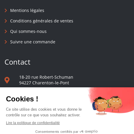
Mentions légales
Conditions générales de ventes
Qui sommes-nous
Suivre une commande
Contact
18-20 rue Robert-Schuman
94227 Charenton-le-Pont
01 40 48 65 13
Nous écrire