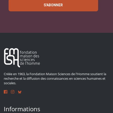
S'ABONNER
Créée en 1963, la Fondation Maison Sciences de l'Homme soutient la
recherche et la diffusion des connaissances en sciences humaines et
sociales.
Informations