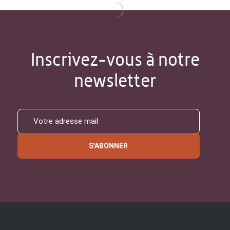
Inscrivez-vous à notre
newsletter
S'ABONNER