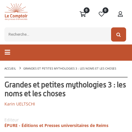
0
0
ACCUEIL
GRANDES ET PETITES MYTHOLOGIES 3 : LES NOMS ET LES CHOSES
Grandes et petites mythologies 3 : les
noms et les choses
Karin UELTSCHI
Editeur
ÉPURE - Éditions et Presses universitaires de Reims