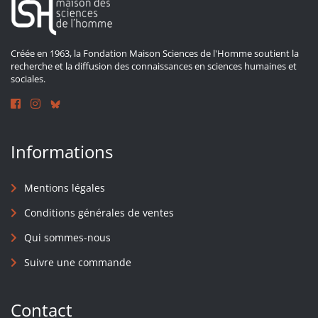
Créée en 1963, la Fondation Maison Sciences de l'Homme soutient la
recherche et la diffusion des connaissances en sciences humaines et
sociales.
Informations
Mentions légales
Conditions générales de ventes
Qui sommes-nous
Suivre une commande
Contact