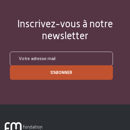
Inscrivez-vous à notre
newsletter
S'ABONNER