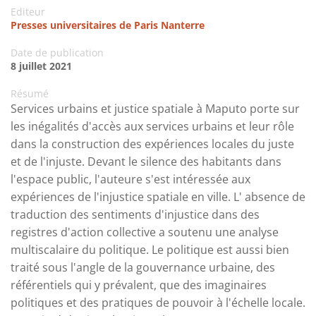
Editeur
Presses universitaires de Paris Nanterre
Date de publication
8 juillet 2021
Résumé
Services urbains et justice spatiale à Maputo porte sur
les inégalités d'accès aux services urbains et leur rôle
dans la construction des expériences locales du juste
et de l'injuste. Devant le silence des habitants dans
l'espace public, l'auteure s'est intéressée aux
expériences de l'injustice spatiale en ville. L' absence de
traduction des sentiments d'injustice dans des
registres d'action collective a soutenu une analyse
multiscalaire du politique. Le politique est aussi bien
traité sous l'angle de la gouvernance urbaine, des
référentiels qui y prévalent, que des imaginaires
politiques et des pratiques de pouvoir à l'échelle locale.