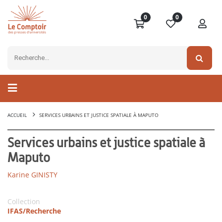
0
0
ACCUEIL
SERVICES URBAINS ET JUSTICE SPATIALE À MAPUTO
Services urbains et justice spatiale à
Maputo
Karine GINISTY
Collection
IFAS/Recherche