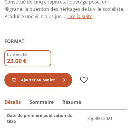
Constitué de cinq chapitres, l'ouvrage pose, en
filigrane, la question des héritages de la ville socialiste.
Produire une ville plus jus ...
Lire la suite
FORMAT
Livre broché
23.00 €
Ajouter au panier
Détails
Sommaire
Résumé
Date de première publication du
8 juillet 2021
titre