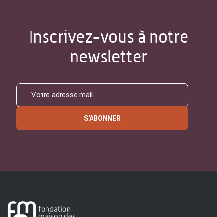
Inscrivez-vous à notre
newsletter
S'ABONNER