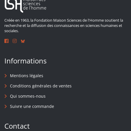
Créée en 1963, la Fondation Maison Sciences de l'Homme soutient la
recherche et la diffusion des connaissances en sciences humaines et
sociales.
Informations
Mentions légales
Conditions générales de ventes
Qui sommes-nous
Suivre une commande
Contact