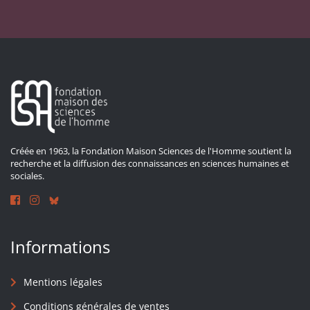
Créée en 1963, la Fondation Maison Sciences de l'Homme soutient la
recherche et la diffusion des connaissances en sciences humaines et
sociales.
Informations
Mentions légales
Conditions générales de ventes