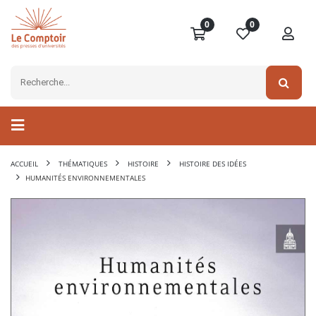
0
0
ACCUEIL
THÉMATIQUES
HISTOIRE
HISTOIRE DES IDÉES
HUMANITÉS ENVIRONNEMENTALES