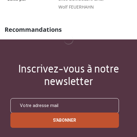
Wolf FEUERHAHN
Recommandations
Inscrivez-vous à notre
newsletter
S'ABONNER