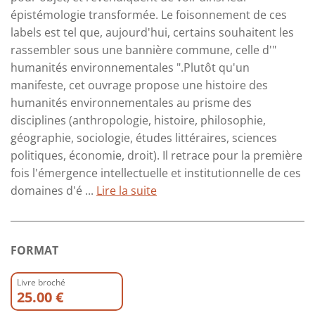
épistémologie transformée. Le foisonnement de ces
labels est tel que, aujourd'hui, certains souhaitent les
rassembler sous une bannière commune, celle d'"
humanités environnementales ".Plutôt qu'un
manifeste, cet ouvrage propose une histoire des
humanités environnementales au prisme des
disciplines (anthropologie, histoire, philosophie,
géographie, sociologie, études littéraires, sciences
politiques, économie, droit). Il retrace pour la première
fois l'émergence intellectuelle et institutionnelle de ces
domaines d'é ...
Lire la suite
FORMAT
Livre broché
25.00 €