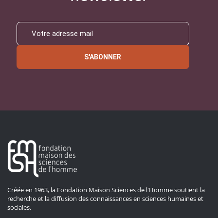
S'ABONNER
Créée en 1963, la Fondation Maison Sciences de l'Homme soutient la
recherche et la diffusion des connaissances en sciences humaines et
sociales.