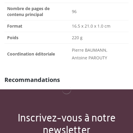
Nombre de pages de
96
contenu principal
Format
16.5 x 21.0 x 1.0 cm
Poids
220 g
Pierre BAUMANN,
Coordination éditoriale
Antoine PAROUTY
Recommandations
Inscrivez-vous à notre
newsletter