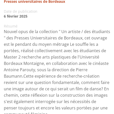
Presses universitaires de Bordeaux
Date de publication
6 février 2025
Résumé
Nouvel opus de la collection " Un artiste / des étudiants
" des Presses Universitaires de Bordeaux, cet ouvrage
est le pendant du moyen métrage Le souffle les a
portées, réalisé collectivement avec les étudiantes de
Master 2 recherche arts plastiques de l'Université
Bordeaux Montaigne, en collaboration avec le cinéaste
Antoine Parouty, sous la direction de Pierre
Baumann.Cette expérience de recherche-création
revient sur une question fondamentale, comment faire
une image autour de ce qui serait un film de danse? En
chemin, cette réflexion sur la construction des images
s'est également interrogée sur les nécessités de
penser toujours et encore les valeurs portées par une