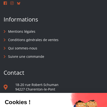
Informations
Mentions légales
Conditions générales de ventes
Qui sommes-nous
Suivre une commande
Contact
18-20 rue Robert-Schuman
94227 Charenton-le-Pont
01 40 48 65 13
Nous écrire