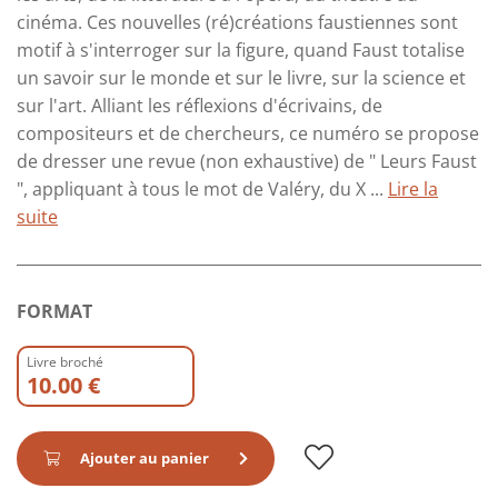
cinéma. Ces nouvelles (ré)créations faustiennes sont
motif à s'interroger sur la figure, quand Faust totalise
un savoir sur le monde et sur le livre, sur la science et
sur l'art. Alliant les réflexions d'écrivains, de
compositeurs et de chercheurs, ce numéro se propose
de dresser une revue (non exhaustive) de " Leurs Faust
", appliquant à tous le mot de Valéry, du X ...
Lire la
suite
FORMAT
Livre broché
10.00 €
Ajouter au panier