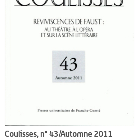
Coulisses, n° 43/Automne 2011