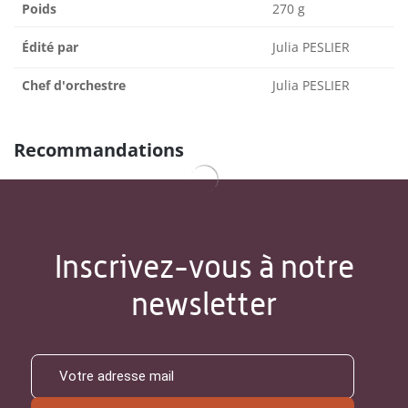
Poids
270 g
Édité par
Julia PESLIER
Chef d'orchestre
Julia PESLIER
Recommandations
Inscrivez-vous à notre
newsletter