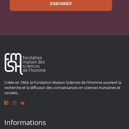
S'ABONNER
Créée en 1963, la Fondation Maison Sciences de l'Homme soutient la
recherche et la diffusion des connaissances en sciences humaines et
sociales.
Informations