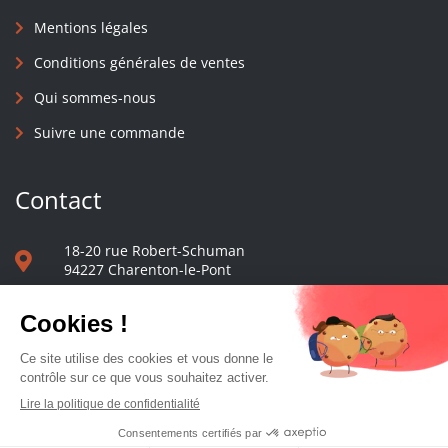
Mentions légales
Conditions générales de ventes
Qui sommes-nous
Suivre une commande
Contact
18-20 rue Robert-Schuman
94227 Charenton-le-Pont
01 40 48 65 13
Nous écrire