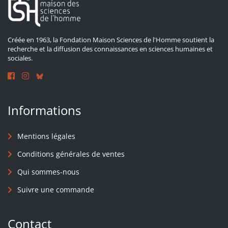
Créée en 1963, la Fondation Maison Sciences de l'Homme soutient la
recherche et la diffusion des connaissances en sciences humaines et
sociales.
Informations
Mentions légales
Conditions générales de ventes
Qui sommes-nous
Suivre une commande
Contact