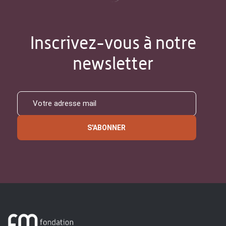
Inscrivez-vous à notre
newsletter
S'ABONNER