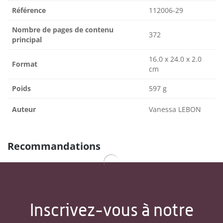
Référence
112006-29
Nombre de pages de contenu
372
principal
16.0 x 24.0 x 2.0
Format
cm
Poids
597 g
Auteur
Vanessa LEBON
Recommandations
Inscrivez-vous à notre