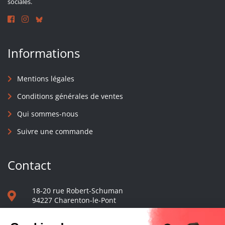
sociales.
Informations
Mentions légales
Conditions générales de ventes
Qui sommes-nous
Suivre une commande
Contact
18-20 rue Robert-Schuman
94227 Charenton-le-Pont
01 40 48 65 13