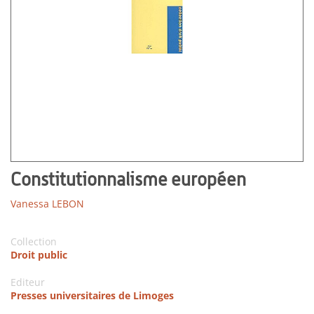
Constitutionnalisme européen
Vanessa LEBON
Collection
Droit public
Editeur
Presses universitaires de Limoges