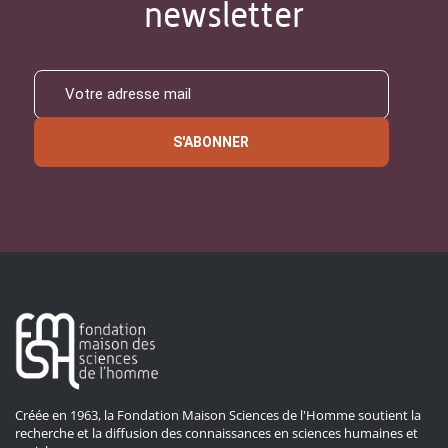
newsletter
S'ABONNER
Créée en 1963, la Fondation Maison Sciences de l'Homme soutient la
recherche et la diffusion des connaissances en sciences humaines et