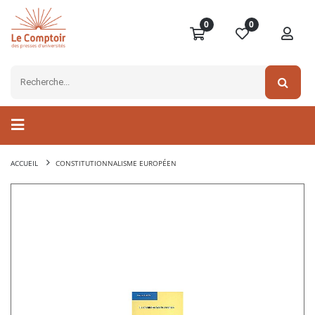
0
0
ACCUEIL
CONSTITUTIONNALISME EUROPÉEN