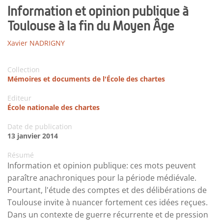
Information et opinion publique à
Toulouse à la fin du Moyen Âge
Xavier NADRIGNY
Collection
Mémoires et documents de l'École des chartes
Editeur
École nationale des chartes
Date de publication
13 janvier 2014
Résumé
Information et opinion publique: ces mots peuvent
paraître anachroniques pour la période médiévale.
Pourtant, l'étude des comptes et des délibérations de
Toulouse invite à nuancer fortement ces idées reçues.
Dans un contexte de guerre récurrente et de pression