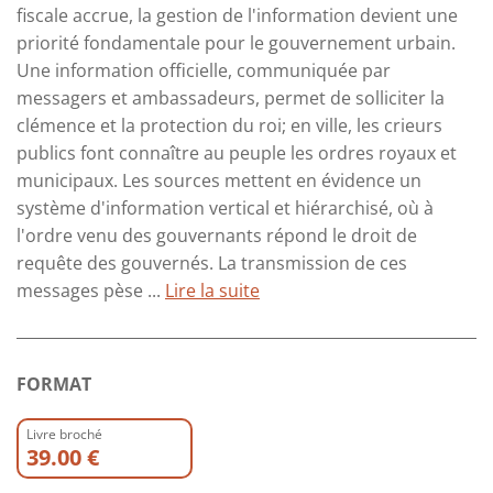
fiscale accrue, la gestion de l'information devient une
priorité fondamentale pour le gouvernement urbain.
Une information officielle, communiquée par
messagers et ambassadeurs, permet de solliciter la
clémence et la protection du roi; en ville, les crieurs
publics font connaître au peuple les ordres royaux et
municipaux. Les sources mettent en évidence un
système d'information vertical et hiérarchisé, où à
l'ordre venu des gouvernants répond le droit de
requête des gouvernés. La transmission de ces
messages pèse ...
Lire la suite
FORMAT
Livre broché
39.00 €