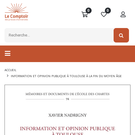
0
0
ACCUEIL
INFORMATION ET OPINION PUBLIQUE À TOULOUSE À LA FIN DU MOYEN ÂGE