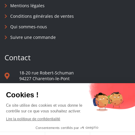
Mentions légales
Conditions générales de ventes
Qui sommes-nous
Suivre une commande
Contact
18-20 rue Robert-Schuman
94227 Charenton-le-Pont
01 40 48 65 13
Nous écrire