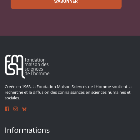
S'ABONNER
Créée en 1963, la Fondation Maison Sciences de l'Homme soutient la
recherche et la diffusion des connaissances en sciences humaines et
sociales.
Informations