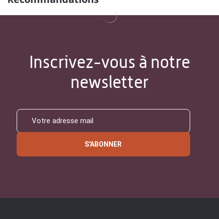
Inscrivez-vous à notre
newsletter
S'ABONNER