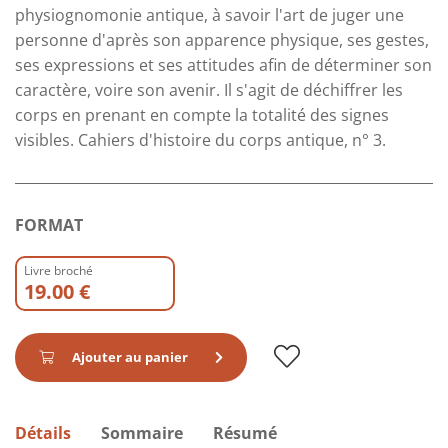
physiognomonie antique, à savoir l'art de juger une
personne d'après son apparence physique, ses gestes,
ses expressions et ses attitudes aﬁn de déterminer son
caractère, voire son avenir. Il s'agit de déchiffrer les
corps en prenant en compte la totalité des signes
visibles. Cahiers d'histoire du corps antique, n° 3.
FORMAT
Livre broché
19.00 €
Ajouter au panier
Détails
Sommaire
Résumé