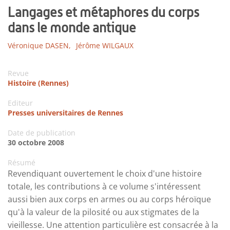
Langages et métaphores du corps
dans le monde antique
Véronique DASEN,
Jérôme WILGAUX
Revue
Histoire (Rennes)
Editeur
Presses universitaires de Rennes
Date de publication
30 octobre 2008
Résumé
Revendiquant ouvertement le choix d'une histoire
totale, les contributions à ce volume s'intéressent
aussi bien aux corps en armes ou au corps héroïque
qu'à la valeur de la pilosité ou aux stigmates de la
vieillesse. Une attention particulière est consacrée à la