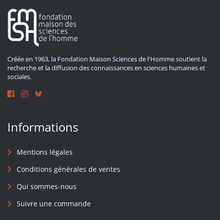
Créée en 1963, la Fondation Maison Sciences de l'Homme soutient la
recherche et la diffusion des connaissances en sciences humaines et
sociales.
Informations
Mentions légales
Conditions générales de ventes
Qui sommes-nous
Suivre une commande