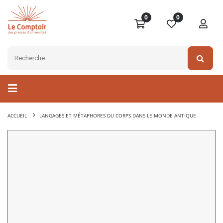
0
0
ACCUEIL
LANGAGES ET MÉTAPHORES DU CORPS DANS LE MONDE ANTIQUE