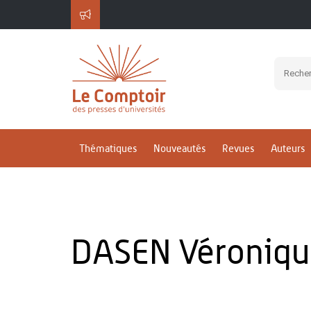
Thématiques
Nouveautés
Revues
Auteurs
DASEN Véroniqu