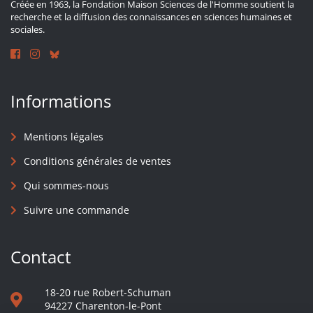
Créée en 1963, la Fondation Maison Sciences de l'Homme soutient la
recherche et la diffusion des connaissances en sciences humaines et
sociales.
Informations
Mentions légales
Conditions générales de ventes
Qui sommes-nous
Suivre une commande
Contact
18-20 rue Robert-Schuman
94227 Charenton-le-Pont