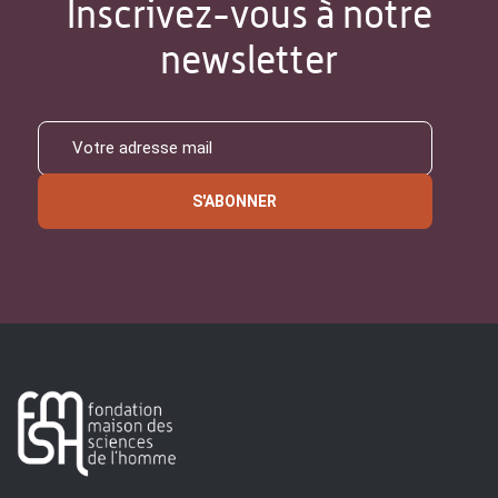
Inscrivez-vous à notre
newsletter
S'ABONNER