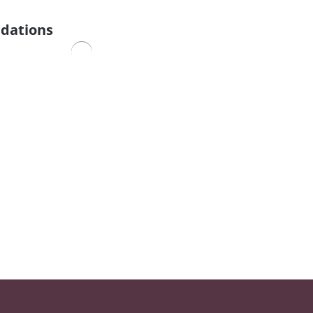
dations