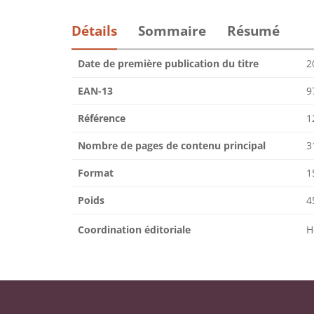
Détails
Sommaire
Résumé
Date de première publication du titre
2
EAN-13
9
Référence
1
Nombre de pages de contenu principal
3
Format
1
Poids
4
Coordination éditoriale
H