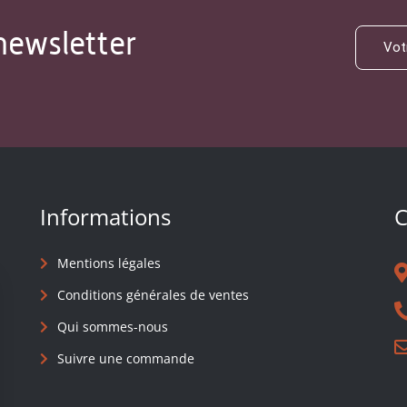
newsletter
Informations
C
Mentions légales
Conditions générales de ventes
Qui sommes-nous
Suivre une commande