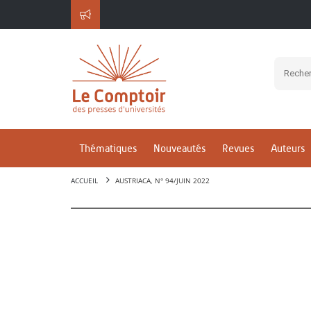
Thématiques
Nouveautés
Revues
Auteurs
ACCUEIL
AUSTRIACA, N° 94/JUIN 2022