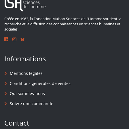
Créée en 1963, la Fondation Maison Sciences de l'Homme soutient la
recherche et la diffusion des connaissances en sciences humaines et
sociales.
Informations
Mentions légales
Conditions générales de ventes
Qui sommes-nous
Suivre une commande
Contact