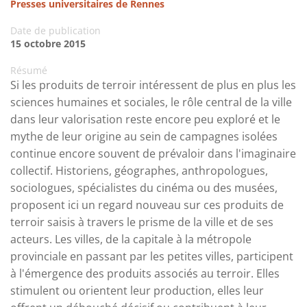
Presses universitaires de Rennes
Date de publication
15 octobre 2015
Résumé
Si les produits de terroir intéressent de plus en plus les
sciences humaines et sociales, le rôle central de la ville
dans leur valorisation reste encore peu exploré et le
mythe de leur origine au sein de campagnes isolées
continue encore souvent de prévaloir dans l'imaginaire
collectif. Historiens, géographes, anthropologues,
sociologues, spécialistes du cinéma ou des musées,
proposent ici un regard nouveau sur ces produits de
terroir saisis à travers le prisme de la ville et de ses
acteurs. Les villes, de la capitale à la métropole
provinciale en passant par les petites villes, participent
à l'émergence des produits associés au terroir. Elles
stimulent ou orientent leur production, elles leur