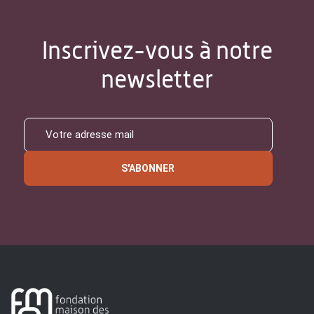
Inscrivez-vous à notre
newsletter
S'ABONNER