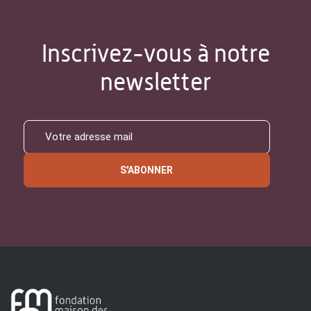
Inscrivez-vous à notre
newsletter
S'ABONNER