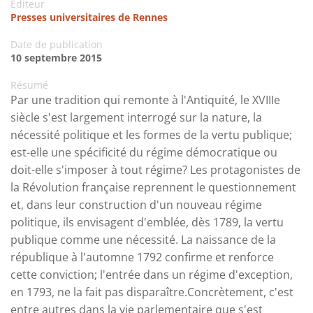
Editeur
Presses universitaires de Rennes
Date de publication
10 septembre 2015
Résumé
Par une tradition qui remonte à l'Antiquité, le XVIIIe
siècle s'est largement interrogé sur la nature, la
nécessité politique et les formes de la vertu publique;
est-elle une spécificité du régime démocratique ou
doit-elle s'imposer à tout régime? Les protagonistes de
la Révolution française reprennent le questionnement
et, dans leur construction d'un nouveau régime
politique, ils envisagent d'emblée, dès 1789, la vertu
publique comme une nécessité. La naissance de la
république à l'automne 1792 confirme et renforce
cette conviction; l'entrée dans un régime d'exception,
en 1793, ne la fait pas disparaître.Concrètement, c'est
entre autres dans la vie parlementaire que s'est