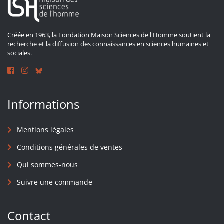
Créée en 1963, la Fondation Maison Sciences de l'Homme soutient la
recherche et la diffusion des connaissances en sciences humaines et
sociales.
Informations
Mentions légales
Conditions générales de ventes
Qui sommes-nous
Suivre une commande
Contact