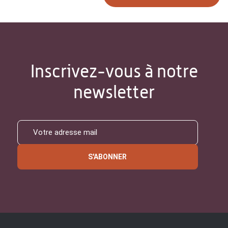
Inscrivez-vous à notre
newsletter
S'ABONNER