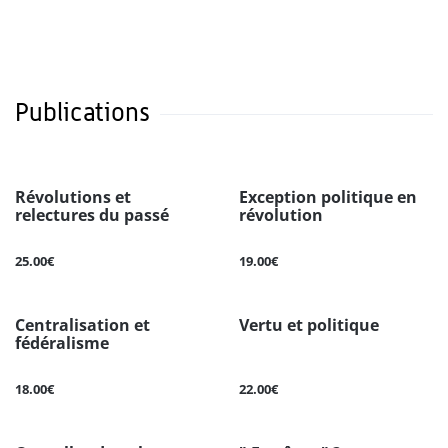
Publications
Révolutions et
Exception politique en
relectures du passé
révolution
25.00€
19.00€
Centralisation et
Vertu et politique
fédéralisme
18.00€
22.00€