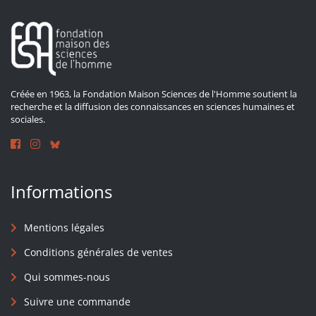
Créée en 1963, la Fondation Maison Sciences de l'Homme soutient la
recherche et la diffusion des connaissances en sciences humaines et
sociales.
Informations
Mentions légales
Conditions générales de ventes
Qui sommes-nous
Suivre une commande