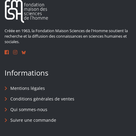
Créée en 1963, la Fondation Maison Sciences de l'Homme soutient la
recherche et la diffusion des connaissances en sciences humaines et
sociales.
Informations
Mentions légales
Conditions générales de ventes
Qui sommes-nous
Suivre une commande