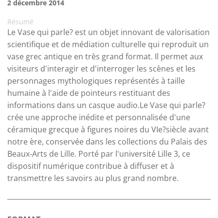
2 décembre 2014
Résumé
Le Vase qui parle? est un objet innovant de valorisation
scientifique et de médiation culturelle qui reproduit un
vase grec antique en très grand format. Il permet aux
visiteurs d'interagir et d'interroger les scènes et les
personnages mythologiques représentés à taille
humaine à l'aide de pointeurs restituant des
informations dans un casque audio.Le Vase qui parle?
crée une approche inédite et personnalisée d'une
céramique grecque à figures noires du VIe?siècle avant
notre ère, conservée dans les collections du Palais des
Beaux-Arts de Lille. Porté par l'université Lille 3, ce
dispositif numérique contribue à diffuser et à
transmettre les savoirs au plus grand nombre.