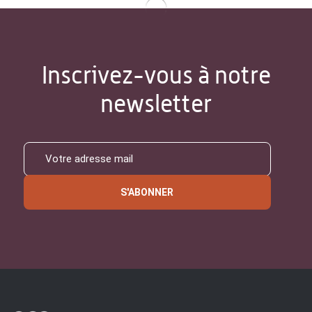
Inscrivez-vous à notre
newsletter
S'ABONNER